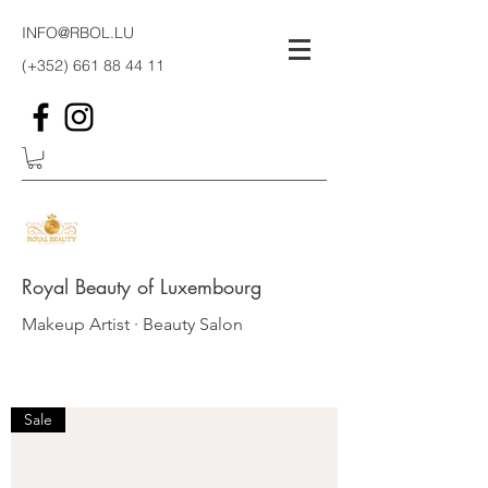
INFO@RBOL.LU
(+352)
661 88 44 11
Royal Beauty of Luxembourg
Makeup Artist · Beauty Salon
Sale